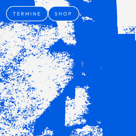
TERMINE
SHOP