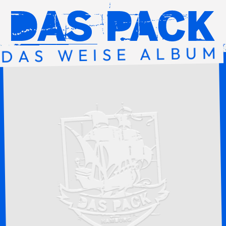
DAS WEISE ALBUM