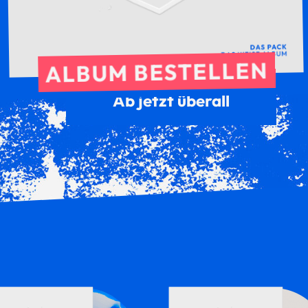
ALBUM BESTELLEN
Ab jetzt überall