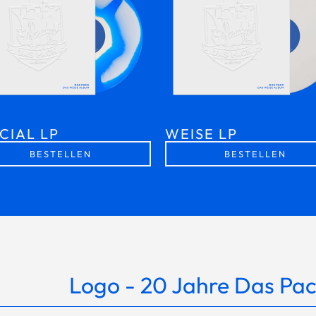
CIAL LP
WEISE LP
BESTELLEN
BESTELLEN
Logo - 20 Jahre Das Pa